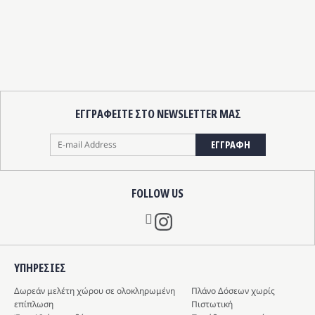
ΕΓΓΡΑΦΕΙΤΕ ΣΤΟ NEWSLETTER ΜΑΣ
ΕΓΓΡΑΦΗ
FOLLOW US
Instagram
ΥΠΗΡΕΣIΕΣ
Δωρεάν μελέτη χώρου σε ολοκληρωμένη
Πλάνο Δόσεων χωρίς
επίπλωση
Πιστωτική