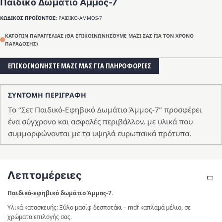
Παιδικό Δωμάτιο Άμμος-7
ΚΩΔΙΚΟΣ ΠΡΟΪΟΝΤΟΣ:
PAIDIKO-AMMOS-7
ΚΑΤΟΠΙΝ ΠΑΡΑΓΓΕΛΙΑΣ (ΘΑ ΕΠΙΚΟΙΝΩΝΗΣΟΥΜΕ ΜΑΖΙ ΣΑΣ ΓΙΑ ΤΟΝ ΧΡΟΝΟ
ΠΑΡΑΔΟΣΗΣ)
ΕΠΙΚΟΙΝΩΝΗΣΤΕ ΜΑΖΙ ΜΑΣ ΓΙΑ ΠΛΗΡΟΦΟΡΙΕΣ
ΣΥΝΤΟΜΗ ΠΕΡΙΓΡΑΦΗ
Το “Σετ Παιδικό-Εφηβικό Δωμάτιο Άμμος-7” προσφέρει
ένα σύγχρονο και ασφαλές περιβάλλον, με υλικά που
συμμορφώνονται με τα υψηλά ευρωπαϊκά πρότυπα.
Λεπτομέρειες
Παιδικό-εφηβικό δωμάτιο Άμμος-7.
Υλικά κατασκευής: Ξύλο μασίφ δεσποτάκι – mdf καπλαμά μέλιο, σε
χρώματα επιλογής σας.