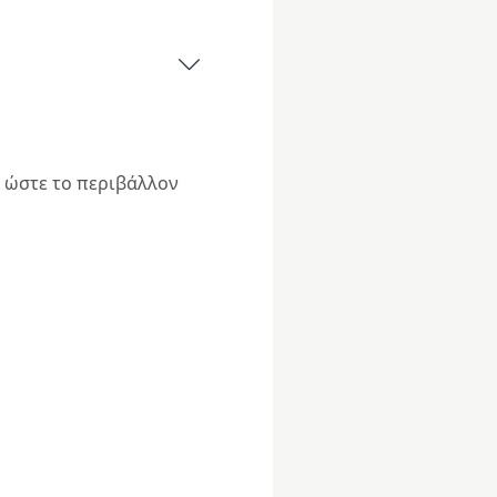
,
ώστε το περιβάλλον