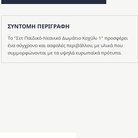
ΣΥΝΤΟΜΗ ΠΕΡΙΓΡΑΦΗ
Το “Σετ Παιδικό-Νεανικό Δωμάτιο Κοχύλι-1” προσφέρει
ένα σύγχρονο και ασφαλές περιβάλλον, με υλικά που
συμμορφώνονται με τα υψηλά ευρωπαϊκά πρότυπα.