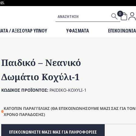
65.
ΒΡΕΦΙΚΟ ΕΠΙΠΛΟ
Αναζήτηση
ΜΙΚΡΟΕΠΙΠΛΑ
ΜΑΞΙΛΑΡΙΑ
ΑΤΑ / ΑΞΕΣΟΥΑΡ ΥΠΝΟΥ
ΥΦΑΣΜΑΤΑ
ΕΠΙΚΟΙΝΩΝΙΑ
Παιδικό – Νεανικό
Δωμάτιο Κοχύλι-1
ΚΩΔΙΚΟΣ ΠΡΟΪΟΝΤΟΣ:
PAIDIKO-KOXYLI-1
ΚΑΤΟΠΙΝ ΠΑΡΑΓΓΕΛΙΑΣ (ΘΑ ΕΠΙΚΟΙΝΩΝΗΣΟΥΜΕ ΜΑΖΙ ΣΑΣ ΓΙΑ ΤΟΝ
ΧΡΟΝΟ ΠΑΡΑΔΟΣΗΣ)
ΕΠΙΚΟΙΝΩΝΗΣΤΕ ΜΑΖΙ ΜΑΣ ΓΙΑ ΠΛΗΡΟΦΟΡΙΕΣ