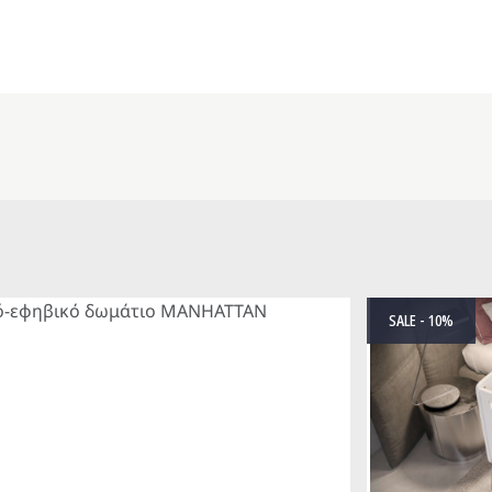
SALE - 10%