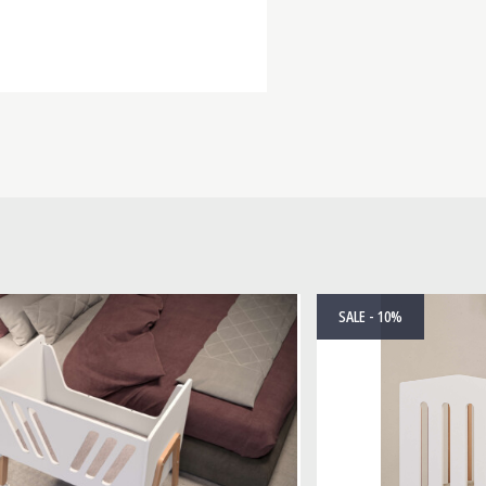
SALE - 10%