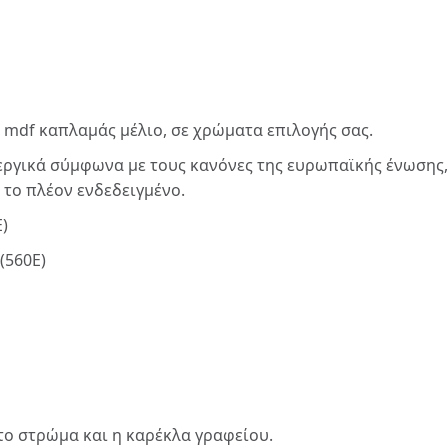
 mdf καπλαμάς μέλιο, σε χρώματα επιλογής σας.
λεργικά σύμφωνα με τους κανόνες της ευρωπαϊκής ένωσης
 το πλέον ενδεδειγμένο.
)
(560Ε)
,το στρώμα και η καρέκλα γραφείου.