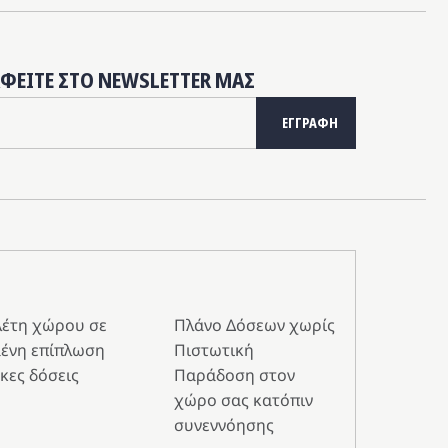
ΑΦΕΙΤΕ ΣΤΟ NEWSLETTER ΜΑΣ
ΕΓΓΡΑΦΗ
λέτη χώρου σε
Πλάνο Δόσεων χωρίς
ένη επίπλωση
Πιστωτική
κες δόσεις
Παράδοση στον
χώρο σας κατόπιν
συνεννόησης