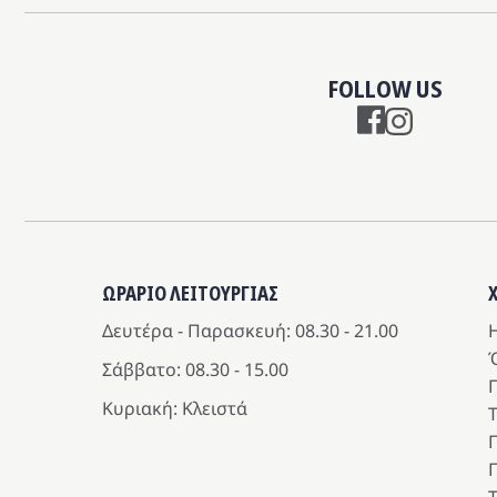
FOLLOW US
Instagram
ΩΡΑΡΙΟ ΛΕΙΤΟΥΡΓΙΑΣ
Δευτέρα - Παρασκευή: 08.30 - 21.00
Η
Σάββατο: 08.30 - 15.00
Κυριακή: Κλειστά