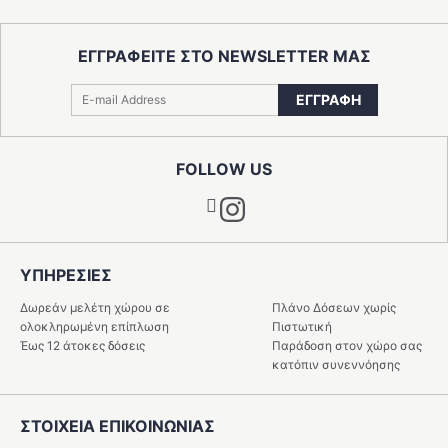
ΕΓΓΡΑΦΕΙΤΕ ΣΤΟ NEWSLETTER ΜΑΣ
ΕΓΓΡΑΦΗ
FOLLOW US
Instagram
ΥΠΗΡΕΣIΕΣ
Δωρεάν μελέτη χώρου σε
Πλάνο Δόσεων χωρίς
ολοκληρωμένη επίπλωση
Πιστωτική
Έως 12 άτοκες δόσεις
Παράδοση στον χώρο σας
κατόπιν συνεννόησης
ΣΤΟΙΧΕΙΑ ΕΠΙΚΟΙΝΩΝΙΑΣ