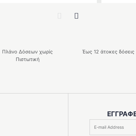
Previous
Next
Πλάνο Δόσεων χωρίς
Έως 12 άτοκες δόσεις
Πιστωτική
ΕΓΓΡΑΦΕ