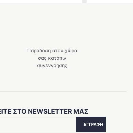
Παράδοση στον χώρο
σας κατόπιν
συνεννόησης
ΊΤΕ ΣΤΟ NEWSLETTER ΜΑΣ
ΕΓΓΡΑΦΉ