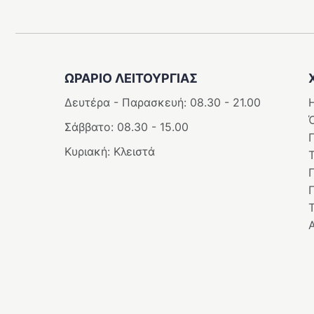
ΩΡΑΡΙΟ ΛΕΙΤΟΥΡΓΊΑΣ
Δευτέρα - Παρασκευή: 08.30 - 21.00
Η
Σάββατο: 08.30 - 15.00
Κυριακή: Κλειστά