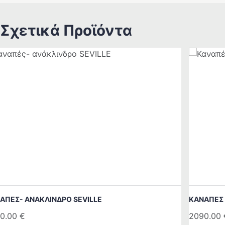
Σχετικά Προϊόντα
ΑΠΈΣ- ΑΝΆΚΛΙΝΔΡΟ SEVILLE
ΚΑΝΑΠΈΣ 
0.00
€
2090.00