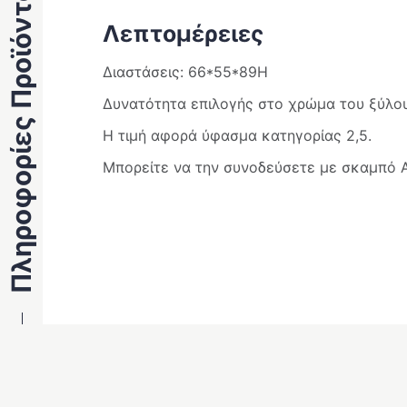
Πληροφορίες Προϊόντος
Λεπτομέρειες
Διαστάσεις: 66*55*89Η
Δυνατότητα επιλογής στο χρώμα του ξύλου
Η τιμή αφορά ύφασμα κατηγορίας 2,5.
Μπορείτε να την συνοδεύσετε με σκαμπό 