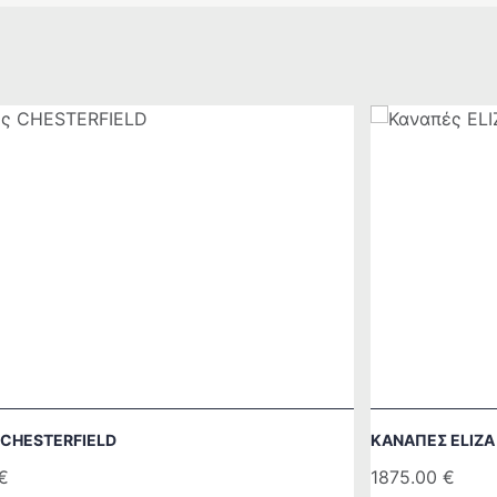
CHESTERFIELD
ΚΑΝΑΠΈΣ ELIZA
€
1875.00
€