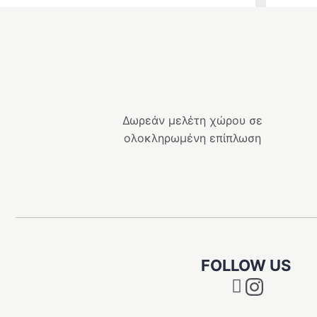
Δωρεάν μελέτη χώρου σε
ολοκληρωμένη επίπλωση
FOLLOW US
Instagram