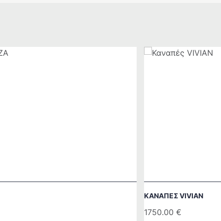
ΚΑΝΑΠΈΣ VIVIAN
1750.00
€