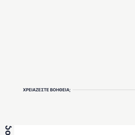
ΧΡΕΙΑΖΕΣΤΕ ΒΟΗΘΕΙΑ;