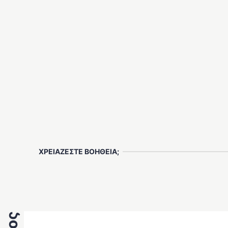
ΧΡΕΙΑΖΕΣΤΕ ΒΟΗΘΕΙΑ;