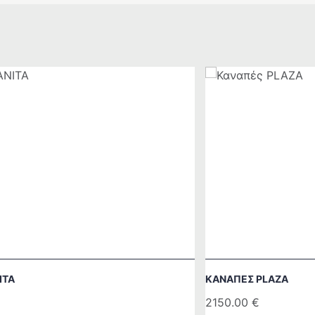
ITA
ΚΑΝΑΠΈΣ PLAZA
2150.00
€