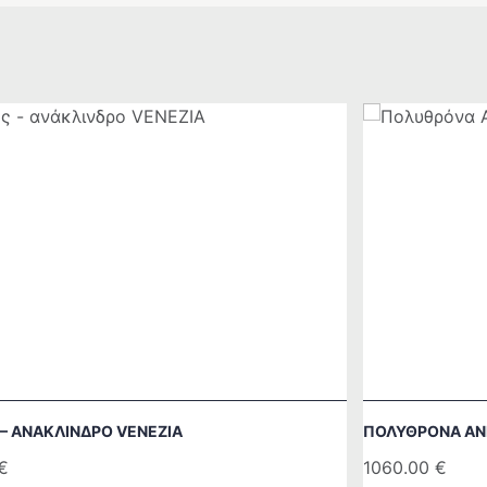
– ΑΝΆΚΛΙΝΔΡΟ VENEZIA
ΠΟΛΥΘΡΌΝΑ AN
€
1060.00
€