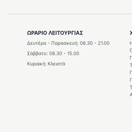
ΩΡΑΡΙΟ ΛΕΙΤΟΥΡΓΊΑΣ
Δευτέρα - Παρασκευή: 08.30 - 21.00
Η
Σάββατο: 08.30 - 15.00
Κυριακή: Κλειστά