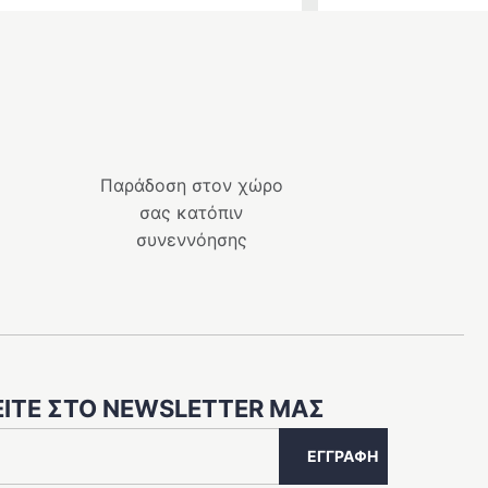
Παράδοση στον χώρο
σας κατόπιν
συνεννόησης
ΊΤΕ ΣΤΟ NEWSLETTER ΜΑΣ
ΕΓΓΡΑΦΉ