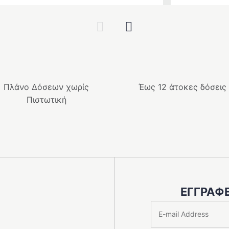
Previous
Next
Πλάνο Δόσεων χωρίς
Έως 12 άτοκες δόσεις
Πιστωτική
ΕΓΓΡΑΦΕ