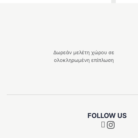
Δωρεάν μελέτη χώρου σε
ολοκληρωμένη επίπλωση
FOLLOW US
Instagram