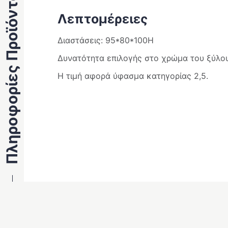
Πληροφορίες Προϊόντος
Λεπτομέρειες
Διαστάσεις: 95*80*100Η
Δυνατότητα επιλογής στο χρώμα του ξύλου
Η τιμή αφορά ύφασμα κατηγορίας 2,5.