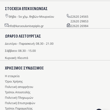
ΣΤΟΙΧΕΙΑ ΕΠΙΚΟΙΝΩΝΙΑΣ
Θήβα - 5o χλμ. θηβών-Μουρικίου
22620 24565
22620 29853
info@karaoulanisepiplo.gr
22620 26984
ΩΡΑΡΙΟ ΛΕΙΤΟΥΡΓΙΑΣ
Δευτέρα - Παρασκευή: 08.30 - 21.00
Σάββατο: 08.30 - 15.00
Κυριακή: Κλειστά
ΧΡΗΣΙΜΟΙ ΣΥΝΔΕΣΜΟΙ
Η εταιρεία
Όροι Χρήσης
Πολιτική απορρήτου
Τρόποι Αποστολής
Πολιτική Πληρωμών
Πολιτική Επιστροφών
Τρόποι Παραγγελίας