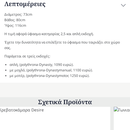
Λεπτομέρειες
Διάμετρος: 73cm
Βάθος: 80cm
Ύψος: 116cm
Η τιμή αφορά ύφασμα κατηγορίας 2,5 και απλή εκδοχή.
Έχετε την δυνατότητα να επιλέξετε το ύφασμα που ταιριάζει στο χώρο
σας.
Παράγεται σε τρείς εκδοχές:
απλή, (polythrona-Dynasty, 1090 ευρώ).
με μοχλό, (polythrona-Dynastymanual, 1100 ευρώ).
με μοτέρ, (polythrona-Dynastymotor, 1250 ευρώ).
Σχετικά Προϊόντα