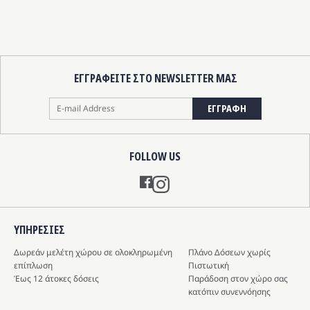
ΕΓΓΡΑΦΕΙΤΕ ΣΤΟ NEWSLETTER ΜΑΣ
ΕΓΓΡΑΦΗ
FOLLOW US
Instagram
ΥΠΗΡΕΣIΕΣ
Δωρεάν μελέτη χώρου σε ολοκληρωμένη
Πλάνο Δόσεων χωρίς
επίπλωση
Πιστωτική
Έως 12 άτοκες δόσεις
Παράδοση στον χώρο σας
κατόπιν συνεννόησης