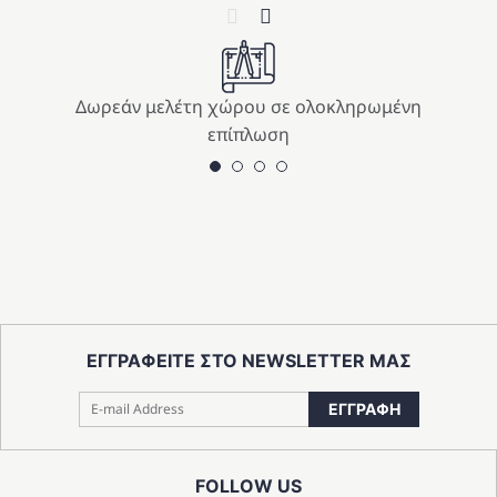
Previous
Next
Δωρεάν μελέτη χώρου σε ολοκληρωμένη
επίπλωση
ΕΓΓΡΑΦΕΙΤΕ ΣΤΟ NEWSLETTER ΜΑΣ
ΕΓΓΡΑΦΗ
FOLLOW US