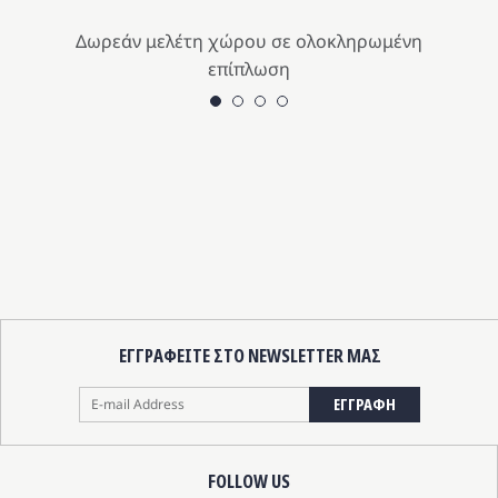
Δωρεάν μελέτη χώρου σε ολοκληρωμένη
επίπλωση
ΕΓΓΡΑΦΕΙΤΕ ΣΤΟ NEWSLETTER ΜΑΣ
ΕΓΓΡΑΦΗ
FOLLOW US