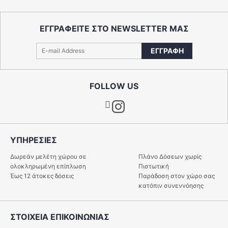
ΕΓΓΡΑΦΕΙΤΕ ΣΤΟ NEWSLETTER ΜΑΣ
ΕΓΓΡΑΦΗ
FOLLOW US
Instagram
ΥΠΗΡΕΣIΕΣ
Δωρεάν μελέτη χώρου σε
Πλάνο Δόσεων χωρίς
ολοκληρωμένη επίπλωση
Πιστωτική
Έως 12 άτοκες δόσεις
Παράδοση στον χώρο σας
κατόπιν συνεννόησης
ΣΤΟΙΧΕΙΑ ΕΠΙΚΟΙΝΩΝΙΑΣ