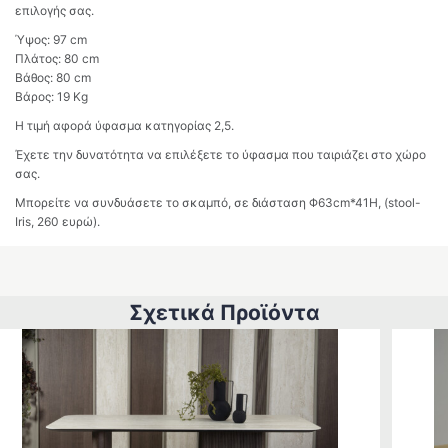
επιλογής σας.
Ύψος: 97 cm
Πλάτος: 80 cm
Βάθος: 80 cm
Βάρος: 19 Kg
Η τιμή αφορά ύφασμα κατηγορίας 2,5.
Έχετε την δυνατότητα να επιλέξετε το ύφασμα που ταιριάζει στο χώρο
σας.
Μπορείτε να συνδυάσετε το σκαμπό, σε διάσταση Φ63cm*41H, (stool-
Iris, 260 ευρώ).
Σχετικά Προϊόντα