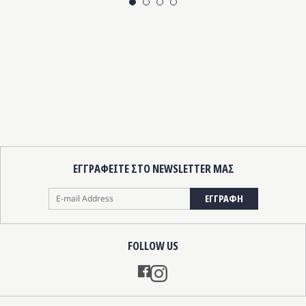
ΕΓΓΡΑΦΕΙΤΕ ΣΤΟ NEWSLETTER ΜΑΣ
ΕΓΓΡΑΦΗ
FOLLOW US
Instagram