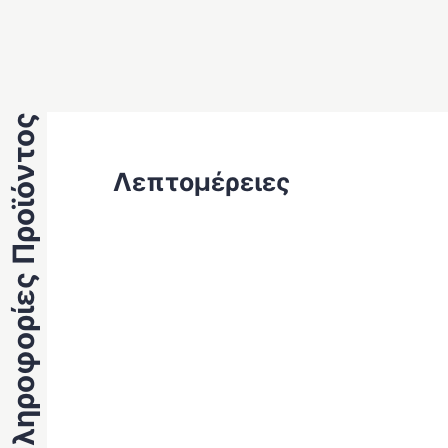
Πληροφορίες Προϊόντος
Λεπτομέρειες