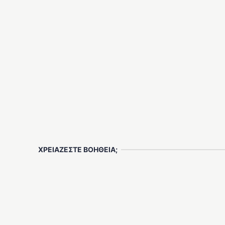
ΧΡΕΙΑΖΕΣΤΕ ΒΟΗΘΕΙΑ;