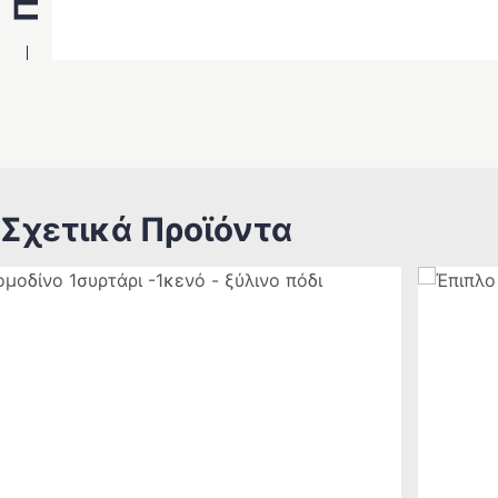
Σχετικά Προϊόντα