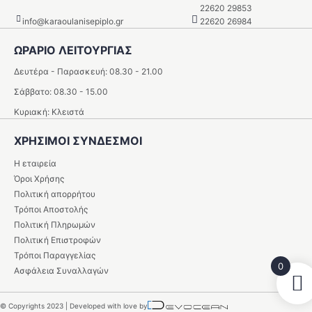
22620 29853
info@karaoulanisepiplo.gr
22620 26984
ΩΡΑΡΙΟ ΛΕΙΤΟΥΡΓΙΑΣ
Δευτέρα - Παρασκευή: 08.30 - 21.00
Σάββατο: 08.30 - 15.00
Κυριακή: Κλειστά
ΧΡΗΣΙΜΟΙ ΣΥΝΔΕΣΜΟΙ
Η εταιρεία
Όροι Χρήσης
Πολιτική απορρήτου
Τρόποι Αποστολής
Πολιτική Πληρωμών
Πολιτική Επιστροφών
Τρόποι Παραγγελίας
0
Ασφάλεια Συναλλαγών
© Copyrights 2023 | Developed with love by