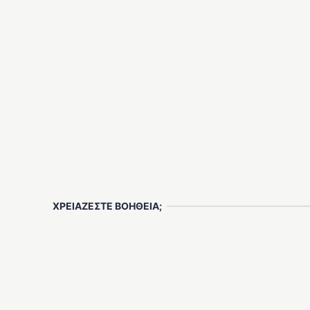
ΧΡΕΙΑΖΕΣΤΕ ΒΟΗΘΕΙΑ;