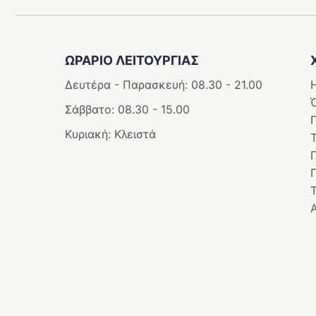
ΩΡΑΡΙΟ ΛΕΙΤΟΥΡΓΊΑΣ
Δευτέρα - Παρασκευή: 08.30 - 21.00
Η
Σάββατο: 08.30 - 15.00
Κυριακή: Κλειστά