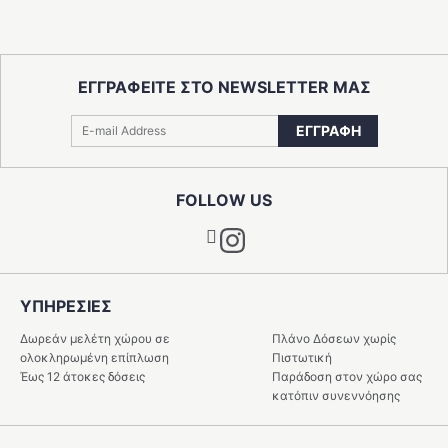
ΕΓΓΡΑΦΕΙΤΕ ΣΤΟ NEWSLETTER ΜΑΣ
ΕΓΓΡΑΦΗ
FOLLOW US
Instagram
ΥΠΗΡΕΣIΕΣ
Δωρεάν μελέτη χώρου σε
Πλάνο Δόσεων χωρίς
ολοκληρωμένη επίπλωση
Πιστωτική
Έως 12 άτοκες δόσεις
Παράδοση στον χώρο σας
κατόπιν συνεννόησης