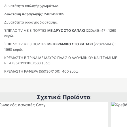
Δυνατότητα επιλογής χρωμάτων.
Διάσταση παραγωγής:
248x45x185
Δυνατότητα αλλαγής διάστασης.
ΈΠΙΠΛΟ TV ΜΕ 3 ΠΟΡΤΕΣ
ΜΕ ΔΡΥΣ ΣΤΟ ΚΑΠΑΚΙ
(220x45x47): 1260
ευρώ.
ΈΠΙΠΛΟ TV ΜΕ 3 ΠΟΡΤΕΣ
ΜΕ ΚΕΡΑΜΙΚΟ ΣΤΟ ΚΑΠΑΚΙ
(220x45x47):
1560 ευρώ.
ΚΡΕΜΑΣΤΗ ΒΙΤΡΙΝΑ ΜΕ ΜΑΥΡΟ ΠΛΑΙΣΙΟ ΑΛΟΥΜΙΝΙΟΥ ΚΑΙ ΤΖΑΜΙ ΜΕ
ΡΙΓΑ (35X32X100):560 ευρώ.
ΚΡΕΜΑΣΤΗ ΡΑΦΙΕΡΑ (55X30X100): 400 ευρώ.
Σχετικά Προϊόντα