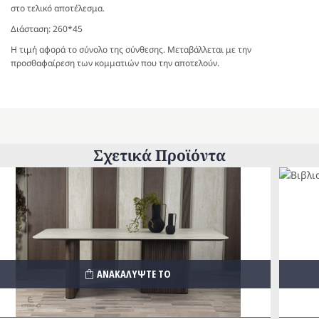
στο τελικό αποτέλεσμα.
Διάσταση: 260*45
Η τιμή αφορά το σύνολο της σύνθεσης. Μεταβάλλεται με την
προσθαφαίρεση των κομματιών που την αποτελούν.
Σχετικά Προϊόντα
ΑΝΑΚΑΛΥΨΤΕ ΤΟ