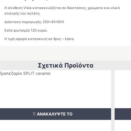
Η σύνθεση Vista κατασκευάζεται σε διαστάσεις, χρώματα και υλικά
επιλογής του πελάτη.
Διάσταση παραγωγής: 250*45*50H
Extra φωτισμός 120 ευρώ.
Η τιμή αφορά κατασκευή σε δρυς – λάκα.
Σχετικά Προϊόντα
ΑΝΑΚΑΛΥΨΤΕ ΤΟ