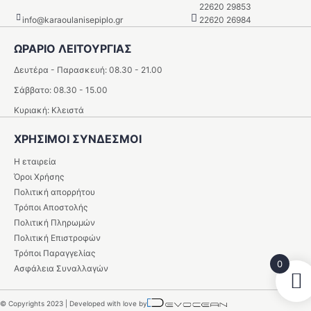
22620 29853
info@karaoulanisepiplo.gr
22620 26984
ΩΡΑΡΙΟ ΛΕΙΤΟΥΡΓΙΑΣ
Δευτέρα - Παρασκευή: 08.30 - 21.00
Σάββατο: 08.30 - 15.00
Κυριακή: Κλειστά
ΧΡΗΣΙΜΟΙ ΣΥΝΔΕΣΜΟΙ
Η εταιρεία
Όροι Χρήσης
Πολιτική απορρήτου
Τρόποι Αποστολής
Πολιτική Πληρωμών
Πολιτική Επιστροφών
Τρόποι Παραγγελίας
0
Ασφάλεια Συναλλαγών
© Copyrights 2023 | Developed with love by