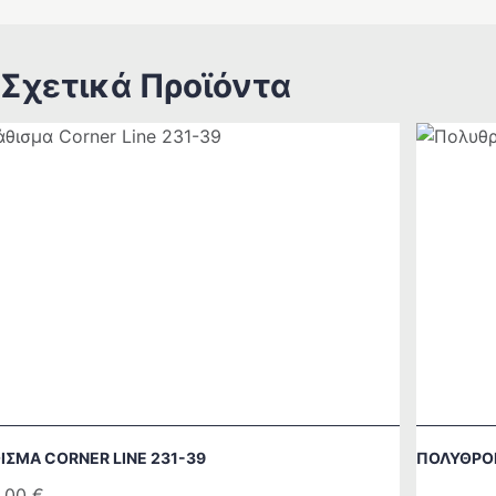
Σχετικά Προϊόντα
ΙΣΜΑ CORNER LINE 231-39
ΠΟΛΥΘΡΟ
.00
€