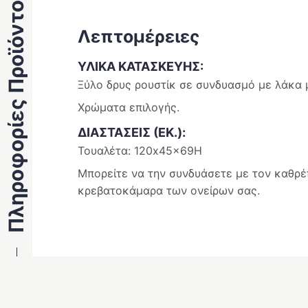
Πληροφορίες Προϊόντος
Λεπτομέρειες
ΥΛΙΚΑ ΚΑΤΑΣΚΕΥΗΣ:
Ξύλο δρυς ρουστίκ σε συνδυασμό με λάκα 
Χρώματα επιλογής.
ΔΙΑΣΤΑΣΕΙΣ (ΕΚ.):
Τουαλέτα: 120x45x69H
Μπορείτε να την συνδυάσετε με τον καθρέπ
κρεβατοκάμαρα των ονείρων σας.