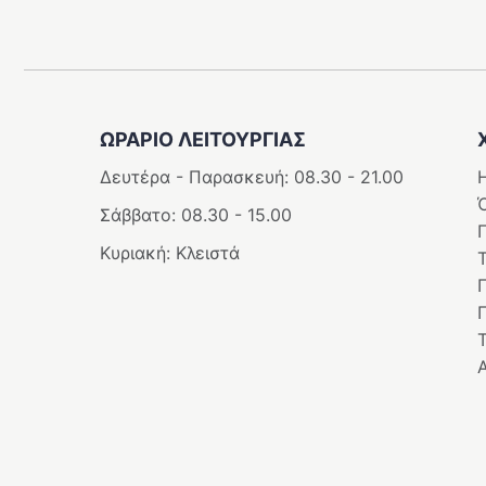
ΩΡΑΡΙΟ ΛΕΙΤΟΥΡΓΙΑΣ
Δευτέρα - Παρασκευή: 08.30 - 21.00
Η
Σάββατο: 08.30 - 15.00
Κυριακή: Κλειστά