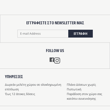
ΕΓΓΡΑΦΕΙΤΕ ΣΤΟ NEWSLETTER ΜΑΣ
ΕΓΓΡΑΦΗ
FOLLOW US
Instagram
ΥΠΗΡΕΣIΕΣ
Δωρεάν μελέτη χώρου σε ολοκληρωμένη
Πλάνο Δόσεων χωρίς
επίπλωση
Πιστωτική
Έως 12 άτοκες δόσεις
Παράδοση στον χώρο σας
κατόπιν συνεννόησης