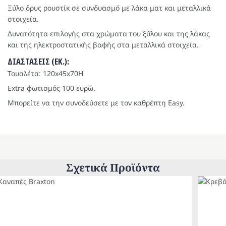
Ξύλο δρυς ρουστίκ σε συνδυασμό με λάκα ματ και μεταλλικά
στοιχεία.
Δυνατότητα επιλογής στα χρώματα του ξύλου και της λάκας
και της ηλεκτροστατικής βαφής στα μεταλλικά στοιχεία.
ΔΙΑΣΤΑΣΕΙΣ (ΕΚ.):
Τουαλέτα: 120x45x70H
Extra φωτισμός 100 ευρώ.
Μπορείτε να την συνοδεύσετε με τον καθρέπτη Easy.
Σχετικά Προϊόντα