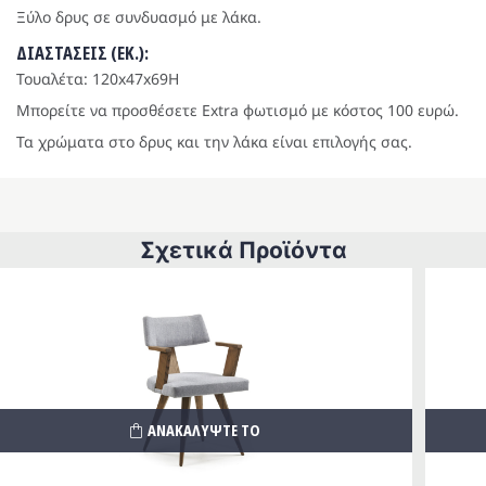
Ξύλο δρυς σε συνδυασμό με λάκα.
ΔΙΑΣΤΑΣΕΙΣ (ΕΚ.):
Τουαλέτα: 120x47x69H
Μπορείτε να προσθέσετε Extra φωτισμό με κόστος 100 ευρώ.
Τα χρώματα στο δρυς και την λάκα είναι επιλογής σας.
Σχετικά Προϊόντα
ΑΝΑΚΑΛΥΨΤΕ ΤΟ