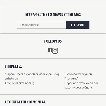
ΕΓΓΡΑΦΕΙΤΕ ΣΤΟ NEWSLETTER ΜΑΣ
ΕΓΓΡΑΦΗ
FOLLOW US
Instagram
ΥΠΗΡΕΣIΕΣ
Δωρεάν μελέτη χώρου σε ολοκληρωμένη
Πλάνο Δόσεων χωρίς
επίπλωση
Πιστωτική
Έως 12 άτοκες δόσεις
Παράδοση στον χώρο σας
κατόπιν συνεννόησης
ΣΤΟΙΧΕΙΑ ΕΠΙΚΟΙΝΩΝΙΑΣ