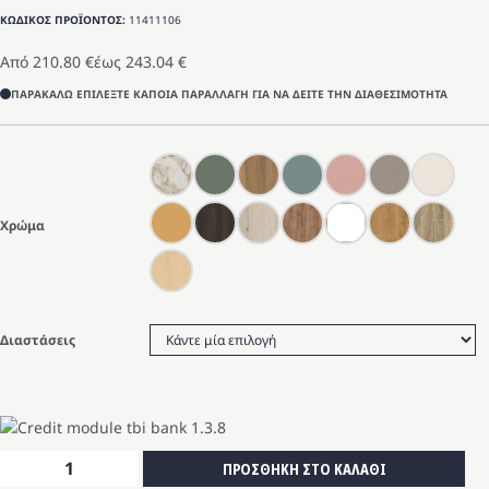
ΚΩΔΙΚΟΣ ΠΡΟΪΟΝΤΟΣ:
11411106
Από
210.80
€
έως
243.04
€
ΠΑΡΑΚΑΛΩ ΕΠΙΛΕΞΤΕ ΚΑΠΟΙΑ ΠΑΡΑΛΛΑΓΗ ΓΙΑ ΝΑ ΔΕΙΤΕ ΤΗΝ ΔΙΑΘΕΣΙΜΟΤΗΤΑ
Χρώμα
Διαστάσεις
Τραπεζάκι
ΠΡΟΣΘΗΚΗ ΣΤΟ ΚΑΛΑΘΙ
σαλονιού