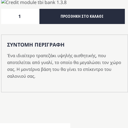
Τραπεζάκι
ΠΡΟΣΘΗΚΗ ΣΤΟ ΚΑΛΑΘΙ
σαλονιού
ESTILO
ποσότητα
ΣΥΝΤΟΜΗ ΠΕΡΙΓΡΑΦΗ
Ένα ιδιαίτερο τραπεζάκι υψηλής αισθητικής, που
αποτελείται από γυαλί, το οποίο θα μεγαλώσει τον χώρο
σας. Η μοντέρνα βάση του θα γίνει το επίκεντρο του
σαλονιού σας.