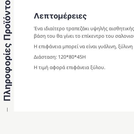
Πληροφορίες Προϊόντος
Λεπτομέρειες
Ένα ιδιαίτερο τραπεζάκι υψηλής αισθητικής
βάση του θα γίνει το επίκεντρο του σαλονιο
Η επιφάνεια μπορεί να είναι γυάλινη, ξύλινη
Διάσταση: 120*80*45Η
Η τιμή αφορά επιφάνεια ξύλου.