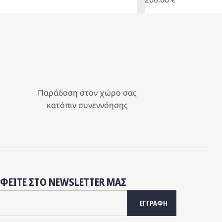
Παράδοση στον χώρο σας
κατόπιν συνεννόησης
ΑΦΕΙΤΕ ΣΤΟ NEWSLETTER ΜΑΣ
ΕΓΓΡΑΦΗ