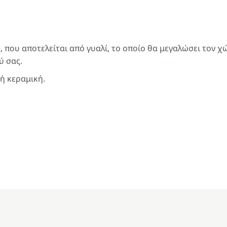
, που αποτελείται από γυαλί, το οποίο θα μεγαλώσει τον χ
ύ σας.
 ή κεραμική.