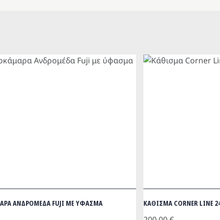
ΑΡΑ ΑΝΔΡΟΜΕΔΑ FUJI ΜΕ ΥΦΑΣΜΑ
ΚΑΘΙΣΜΑ CORNER LINE 2
200.00
€