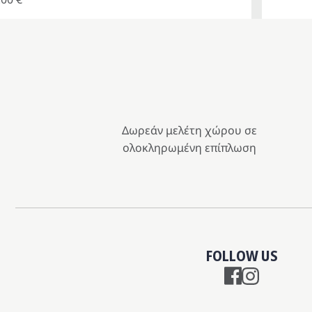
Δωρεάν μελέτη χώρου σε
ολοκληρωμένη επίπλωση
FOLLOW US
Instagram