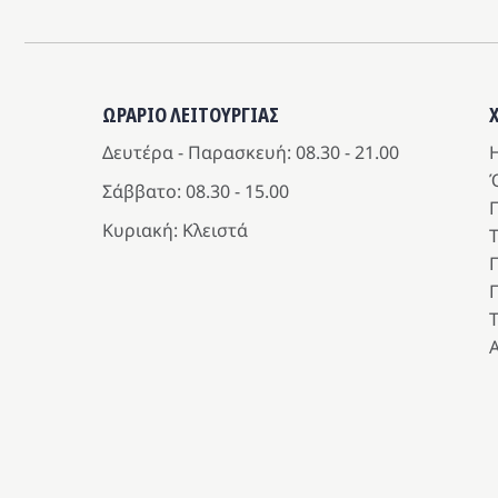
ΩΡΑΡΙΟ ΛΕΙΤΟΥΡΓΙΑΣ
Δευτέρα - Παρασκευή: 08.30 - 21.00
Η
Σάββατο: 08.30 - 15.00
Κυριακή: Κλειστά