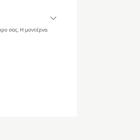
ώρο σας. Η μοντέρνα