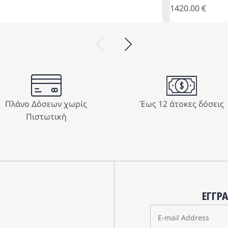
1420.00
€
Previous
Next
Πλάνο Δόσεων χωρίς
Έως 12 άτοκες δόσεις
Πιστωτική
ΕΓΓΡ