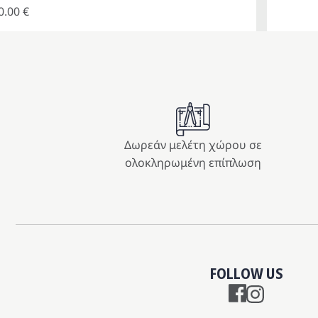
0.00
€
Δωρεάν μελέτη χώρου σε
ολοκληρωμένη επίπλωση
FOLLOW US
Instagram