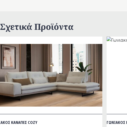
Σχετικά Προϊόντα
ΙΑΚΟΣ ΚΑΝΑΠΕΣ COZY
ΓΩΝΙΑΚΟΣ 