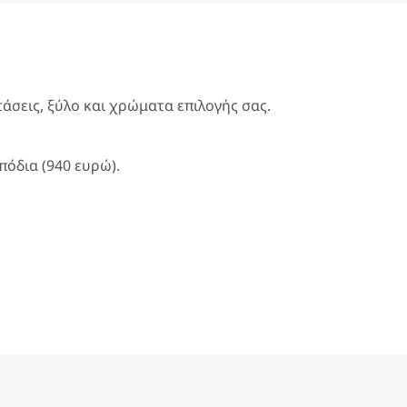
άσεις, ξύλο και χρώματα επιλογής σας.
πόδια (940 ευρώ).