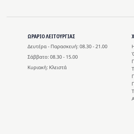
ΩΡΑΡΙΟ ΛΕΙΤΟΥΡΓΙΑΣ
Δευτέρα - Παρασκευή: 08.30 - 21.00
Η
Σάββατο: 08.30 - 15.00
Κυριακή: Κλειστά