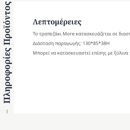
Πληροφορίες Προϊόντος
Λεπτομέρειες
Το τραπεζάκι More κατασκευάζεται σε διαστ
Διάσταση παραγωγής: 130*85*38H
Μπορεί να κατασκευαστεί επίσης με ξύλινα 