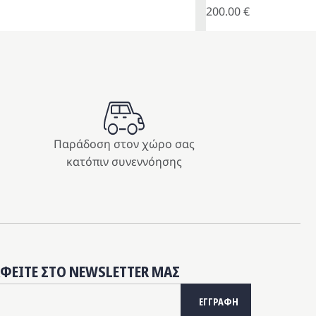
200.00
€
Παράδοση στον χώρο σας
κατόπιν συνεννόησης
ΑΦΕΙΤΕ ΣΤΟ NEWSLETTER ΜΑΣ
ΕΓΓΡΑΦΗ