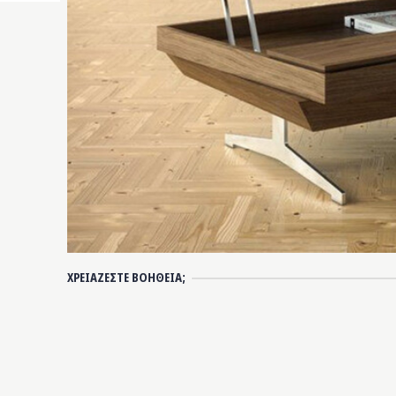
ΧΡΕΙΑΖΕΣΤΕ ΒΟΗΘΕΙΑ;