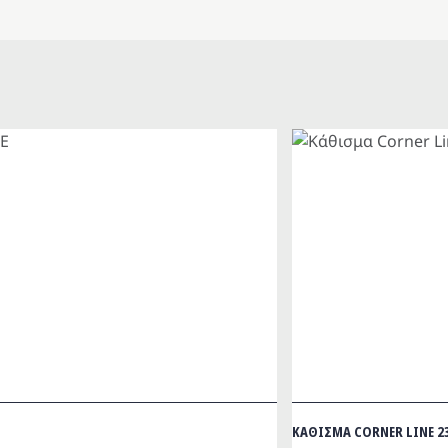
ΚΑΘΙΣΜΑ CORNER LINE 2