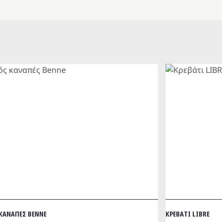
ΚΑΝΑΠΕΣ BENNE
ΚΡΕΒΑΤΙ LIBRE