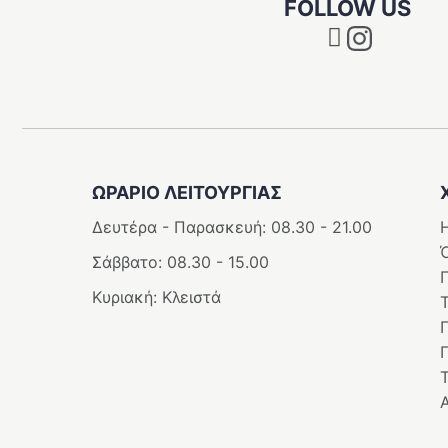
FOLLOW US
Instagram
ΩΡΑΡΙΟ ΛΕΙΤΟΥΡΓΊΑΣ
Δευτέρα - Παρασκευή: 08.30 - 21.00
Η
Σάββατο: 08.30 - 15.00
Κυριακή: Κλειστά