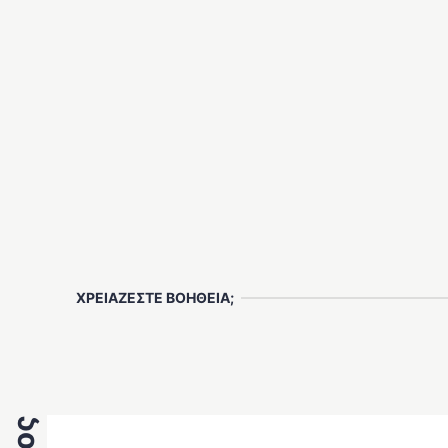
ΧΡΕΙΑΖΕΣΤΕ ΒΟΗΘΕΙΑ;