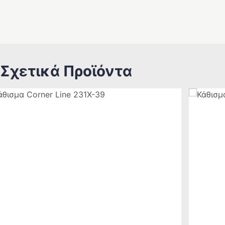
Σχετικά Προϊόντα