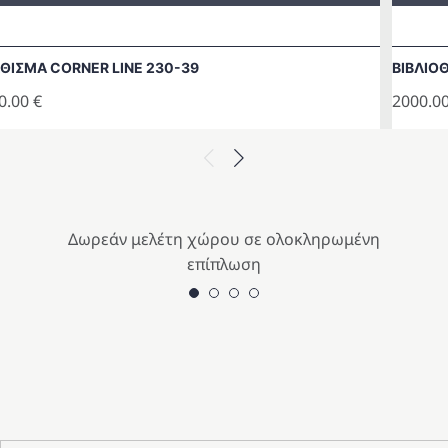
ΘΙΣΜΑ CORNER LINE 230-39
ΒΙΒΛΙΟ
0.00
€
2000.0
Previous
Next
Δωρεάν μελέτη χώρου σε ολοκληρωμένη
επίπλωση