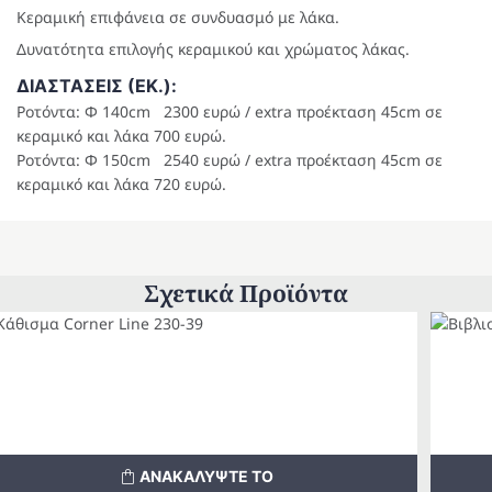
Κεραμική επιφάνεια σε συνδυασμό με λάκα.
Δυνατότητα επιλογής κεραμικού και χρώματος λάκας.
ΔΙΑΣΤΑΣΕΙΣ (ΕΚ.):
Ροτόντα: Φ 140cm 2300 ευρώ / extra προέκταση 45cm σε
κεραμικό και λάκα 700 ευρώ.
Ροτόντα: Φ 150cm 2540 ευρώ / extra προέκταση 45cm σε
κεραμικό και λάκα 720 ευρώ.
Σχετικά Προϊόντα
ΑΝΑΚΑΛΥΨΤΕ ΤΟ