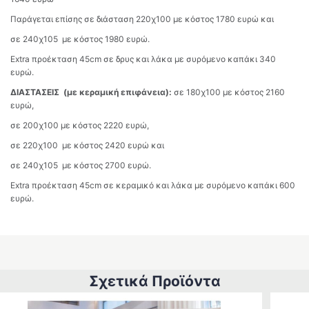
Παράγεται επίσης σε διάσταση 220χ100 με κόστος 1780 ευρώ και
σε 240χ105 με κόστος 1980 ευρώ.
Extra προέκταση 45cm σε δρυς και λάκα με συρόμενο καπάκι 340
ευρώ.
ΔΙΑΣΤΑΣΕΙΣ (με κεραμική επιφάνεια):
σε 180χ100 με κόστος 2160
ευρώ,
σε 200χ100 με κόστος 2220 ευρώ,
σε 220χ100 με κόστος 2420 ευρώ και
σε 240χ105 με κόστος 2700 ευρώ.
Extra προέκταση 45cm σε κεραμικό και λάκα με συρόμενο καπάκι 600
ευρώ.
Σχετικά Προϊόντα