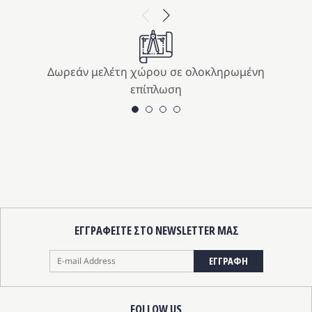
Previous
Next
Δωρεάν μελέτη χώρου σε ολοκληρωμένη
επίπλωση
ΕΓΓΡΑΦΕΙΤΕ ΣΤΟ NEWSLETTER ΜΑΣ
ΕΓΓΡΑΦΗ
FOLLOW US