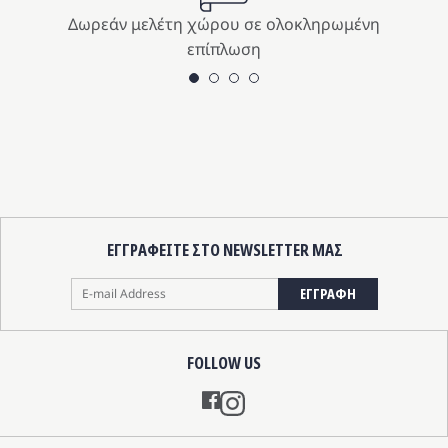
Δωρεάν μελέτη χώρου σε ολοκληρωμένη
επίπλωση
ΕΓΓΡΑΦΕΙΤΕ ΣΤΟ NEWSLETTER ΜΑΣ
ΕΓΓΡΑΦΗ
FOLLOW US
Instagram