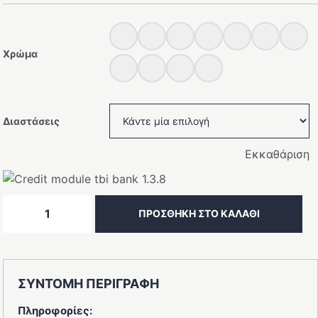
Χρώμα
Διαστάσεις
Εκκαθάριση
Τραπέζι
ΠΡΟΣΘΗΚΗ ΣΤΟ ΚΑΛΑΘΙ
τραπεζαρίας
Νεφέλη
ποσότητα
ΣΥΝΤΟΜΗ ΠΕΡΙΓΡΑΦΗ
Πληροφορίες: