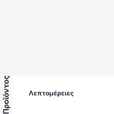
Λεπτομέρειες