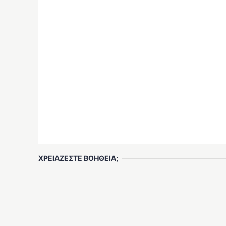
ΧΡΕΙΑΖΕΣΤΕ ΒΟΗΘΕΙΑ;