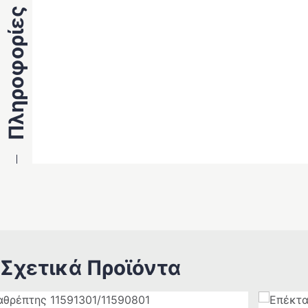
Πληροφορίες Προϊόντος
Σχετικά Προϊόντα