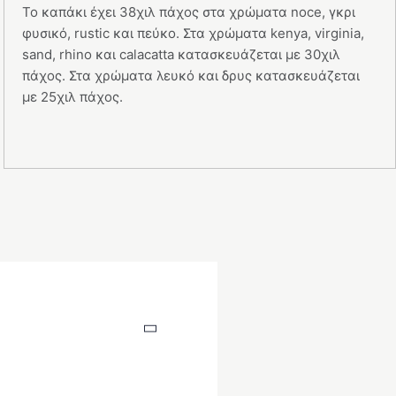
Το καπάκι έχει 38χιλ πάχος στα χρώματα noce, γκρι
φυσικό, rustic και πεύκο. Στα χρώματα kenya, virginia,
sand, rhino και calacatta κατασκευάζεται με 30χιλ
πάχος. Στα χρώματα λευκό και δρυς κατασκευάζεται
με 25χιλ πάχος.