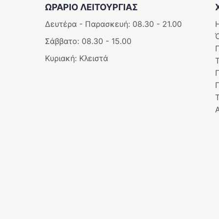
ΩΡΑΡΙΟ ΛΕΙΤΟΥΡΓΙΑΣ
Δευτέρα - Παρασκευή: 08.30 - 21.00
Η
Σάββατο: 08.30 - 15.00
Κυριακή: Κλειστά