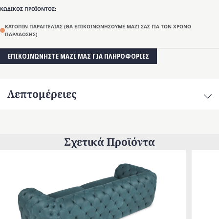
ΚΩΔΙΚΟΣ ΠΡΟΪΟΝΤΟΣ:
ΚΑΤΟΠΙΝ ΠΑΡΑΓΓΕΛΙΑΣ (ΘΑ ΕΠΙΚΟΙΝΩΝΗΣΟΥΜΕ ΜΑΖΙ ΣΑΣ ΓΙΑ ΤΟΝ ΧΡΟΝΟ
ΠΑΡΑΔΟΣΗΣ)
ΕΠΙΚΟΙΝΩΝΗΣΤΕ ΜΑΖΙ ΜΑΣ ΓΙΑ ΠΛΗΡΟΦΟΡΙΕΣ
Λεπτομέρειες
Σχετικά Προϊόντα