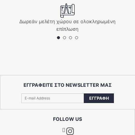
Δωρεάν μελέτη χώρου σε ολοκληρωμένη
επίπλωση
ΕΓΓΡΑΦΕΙΤΕ ΣΤΟ NEWSLETTER ΜΑΣ
ΕΓΓΡΑΦΗ
FOLLOW US
Instagram