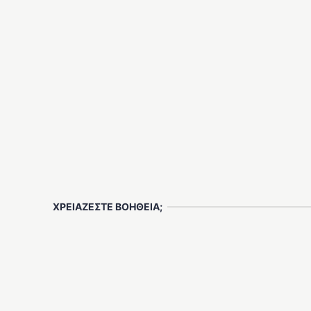
ΧΡΕΙΑΖΕΣΤΕ ΒΟΗΘΕΙΑ;