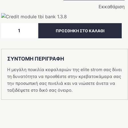
Εκκαθάριση
ΚΕΦΑΛΑΡΙ
ΠΡΟΣΘΉΚΗ ΣΤΟ ΚΑΛΆΘΙ
Stunning
ποσότητα
ΣΥΝΤΟΜΗ ΠΕΡΙΓΡΑΦΗ
Η μεγάλη ποικιλία κεφαλαριών της elite strom σας δίνει
τη δυνατότητα να προσθέστε στην κρεβατοκάμαρα σας
την προσωπική σας πινελιά και να νιώσετε άνετα να
ταξιδέψετε στο δικό σας όνειρο.