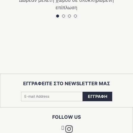
Δωρεάν μελέτη χώρου σε ολοκληρωμένη
επίπλωση
ΕΓΓΡΑΦΕΙΤΕ ΣΤΟ NEWSLETTER ΜΑΣ
ΕΓΓΡΑΦΗ
FOLLOW US
Instagram