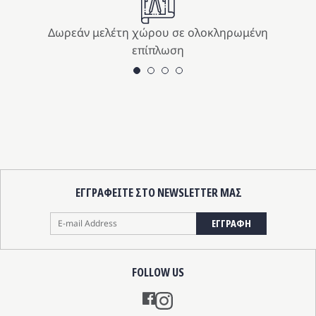
Δωρεάν μελέτη χώρου σε ολοκληρωμένη
επίπλωση
ΕΓΓΡΑΦΕΙΤΕ ΣΤΟ NEWSLETTER ΜΑΣ
ΕΓΓΡΑΦΗ
FOLLOW US
Instagram