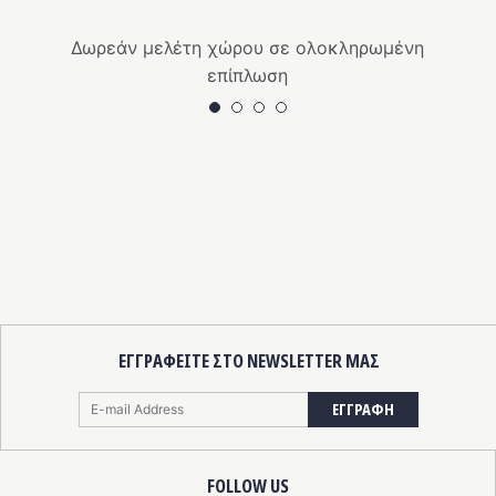
Δωρεάν μελέτη χώρου σε ολοκληρωμένη
επίπλωση
ΕΓΓΡΑΦΕΙΤΕ ΣΤΟ NEWSLETTER ΜΑΣ
ΕΓΓΡΑΦΗ
FOLLOW US