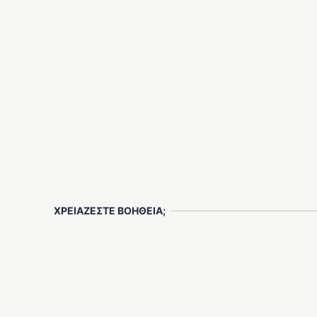
ΧΡΕΙΑΖΕΣΤΕ ΒΟΗΘΕΙΑ;