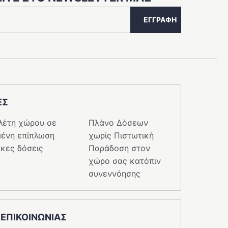
ΕΓΓΡΑΦΉ
ΕΣ
λέτη χώρου σε
Πλάνο Δόσεων
ένη επίπλωση
χωρίς Πιστωτική
κες δόσεις
Παράδοση στον
χώρο σας κατόπιν
συνεννόησης
 ΕΠΙΚΟΙΝΩΝΙΑΣ