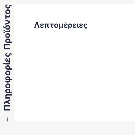
Πληροφορίες Προϊόντος
Λεπτομέρειες