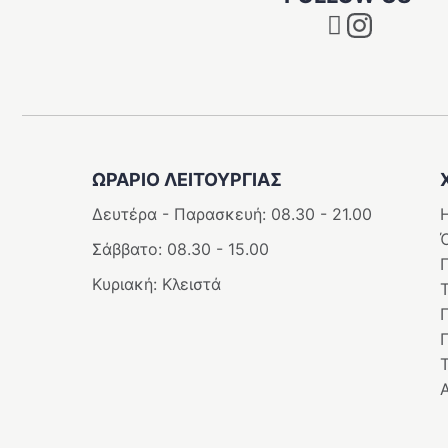
Instagram
ΩΡΑΡΙΟ ΛΕΙΤΟΥΡΓΊΑΣ
Δευτέρα - Παρασκευή: 08.30 - 21.00
Η
Σάββατο: 08.30 - 15.00
Κυριακή: Κλειστά