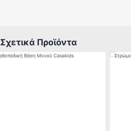
Σχετικά Προϊόντα