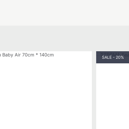
SALE - 20%