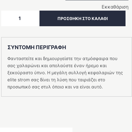
Εκκαθάριση
ΚΕΦΑΛΑΡΙ
ΠΡΟΣΘΉΚΗ ΣΤΟ ΚΑΛΆΘΙ
Grand
ποσότητα
ΣΥΝΤΟΜΗ ΠΕΡΙΓΡΑΦΗ
Φανταστείτε και δημιουργείστε την ατμόσφαιρα που
σας χαλαρώνει και απολαύστε έναν ήρεμο και
ξεκούραστο ύπνο. Η μεγάλη συλλογή κεφαλαριών της
elite strom σας δίνει τη λύση που ταιριάζει στο
προσωπικό σας στυλ όποιο και να είναι αυτό.