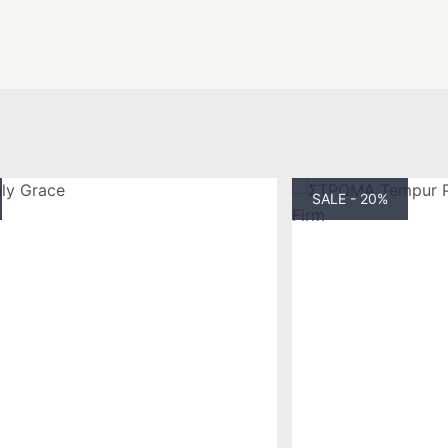
SALE - 20%