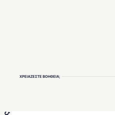
ΧΡΕΙΑΖΕΣΤΕ ΒΟΗΘΕΙΑ;