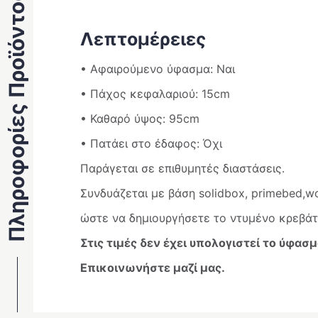
Πληροφορίες Προϊόντος
Λεπτομέρειες
• Αφαιρούμενο ύφασμα: Ναι
• Πάχος κεφαλαριού: 15cm
• Καθαρό ύψος: 95cm
• Πατάει στο έδαφος: Όχι
Παράγεται σε επιθυμητές διαστάσεις.
Συνδυάζεται με βάση solidbox, primebed,w
ώστε να δημιουργήσετε το ντυμένο κρεβάτ
Στις τιμές δεν έχει υπολογιστεί το ύφασμ
Επικοινωνήστε μαζί μας.