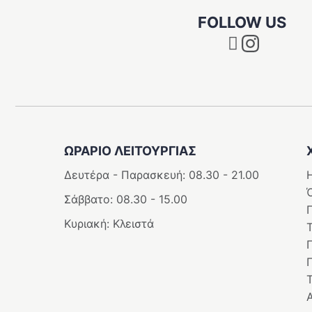
FOLLOW US
Instagram
ΩΡΑΡΙΟ ΛΕΙΤΟΥΡΓΊΑΣ
Δευτέρα - Παρασκευή: 08.30 - 21.00
Η
Σάββατο: 08.30 - 15.00
Κυριακή: Κλειστά