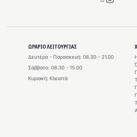
ΩΡΑΡΙΟ ΛΕΙΤΟΥΡΓΊΑΣ
Δευτέρα - Παρασκευή: 08.30 - 21.00
Η
Σάββατο: 08.30 - 15.00
Κυριακή: Κλειστά