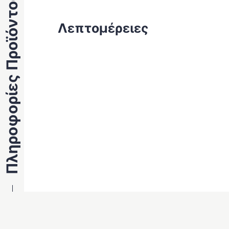
Πληροφορίες Προϊόντος
Λεπτομέρειες