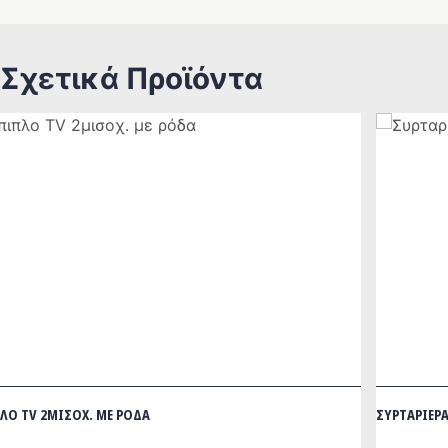
Σχετικά Προϊόντα
ΛΟ TV 2ΜΙΣΟΧ. ΜΕ ΡΌΔΑ
ΣΥΡΤΑΡΙΈΡ