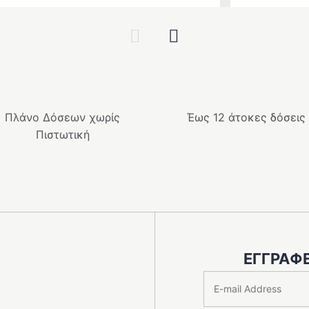
Previous
Next
Πλάνο Δόσεων χωρίς
Έως 12 άτοκες δόσεις
Πιστωτική
ΕΓΓΡΑΦΕ