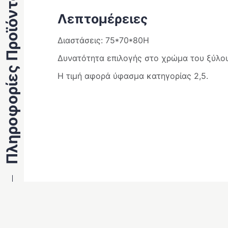
Πληροφορίες Προϊόντος
Λεπτομέρειες
Διαστάσεις: 75*70*80Η
Δυνατότητα επιλογής στο χρώμα του ξύλου
Η τιμή αφορά ύφασμα κατηγορίας 2,5.