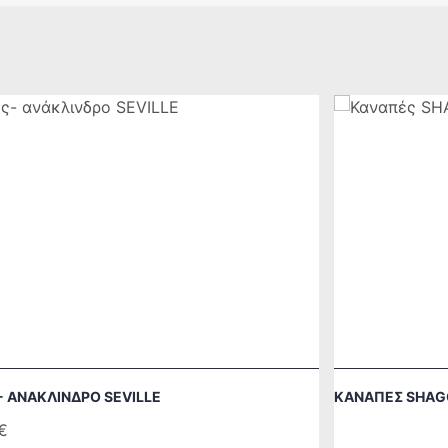
 ΑΝΆΚΛΙΝΔΡΟ SEVILLE
ΚΑΝΑΠΈΣ SHAG
€