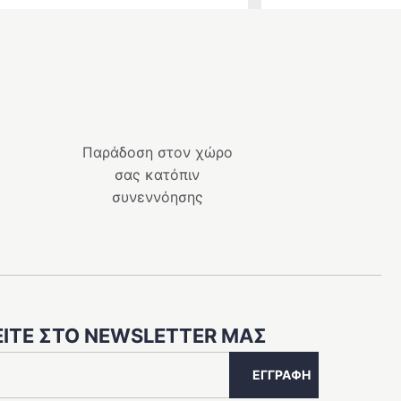
Παράδοση στον χώρο
σας κατόπιν
συνεννόησης
ΊΤΕ ΣΤΟ NEWSLETTER ΜΑΣ
ΕΓΓΡΑΦΉ