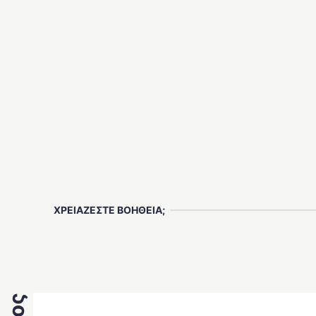
ΧΡΕΙΑΖΕΣΤΕ ΒΟΗΘΕΙΑ;