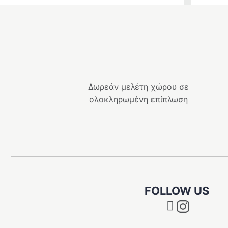
Δωρεάν μελέτη χώρου σε
ολοκληρωμένη επίπλωση
FOLLOW US
Instagram