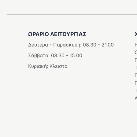
ΩΡΑΡΙΟ ΛΕΙΤΟΥΡΓΊΑΣ
Δευτέρα - Παρασκευή: 08.30 - 21.00
Η
Σάββατο: 08.30 - 15.00
Κυριακή: Κλειστά